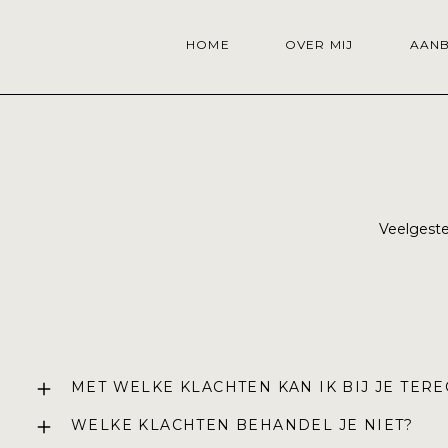
HOME
OVER MIJ
AAN
Veelgeste
MET WELKE KLACHTEN KAN IK BIJ JE TER
WELKE KLACHTEN BEHANDEL JE NIET?