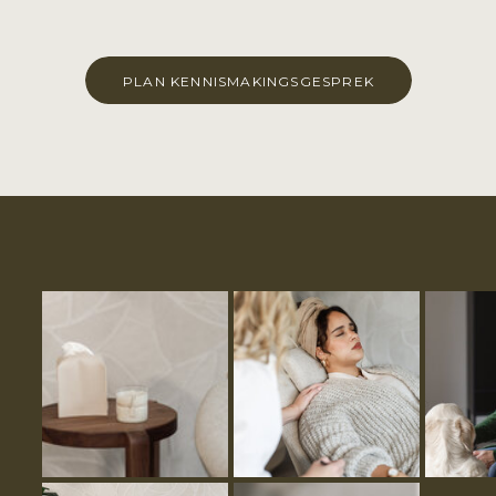
PLAN KENNISMAKINGSGESPREK